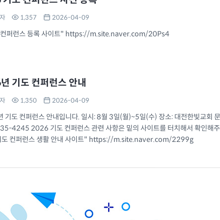
자
1,357
2026-04-09
퍼런스 등록 사이트" https://m.site.naver.com/20Ps4
6년 기도 컨퍼런스 안내
자
1,350
2026-04-09
년 기도 컨퍼런스 안내입니다. 일시: 8월 3일(월)~5일(수) 장소: 대전한빛교회 문
535-4245 2026 기도 컨퍼런스 관련 사항은 밑의 사이트를 터치해서 확인해
도 컨퍼런스 생활 안내 사이트" https://m.site.naver.com/2299g