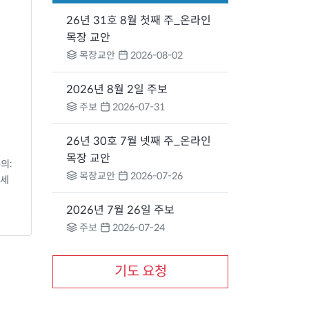
26년 31호 8월 첫째 주_온라인
목장 교안
목장교안
2026-08-02
2026년 8월 2일 주보
주보
2026-07-31
26년 30호 7월 넷째 주_온라인
목장 교안
의:
목장교안
2026-07-26
주세
2026년 7월 26일 주보
주보
2026-07-24
기도 요청