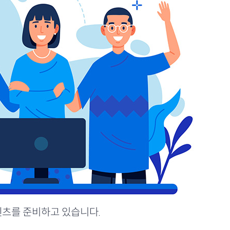
츠를 준비하고 있습니다.