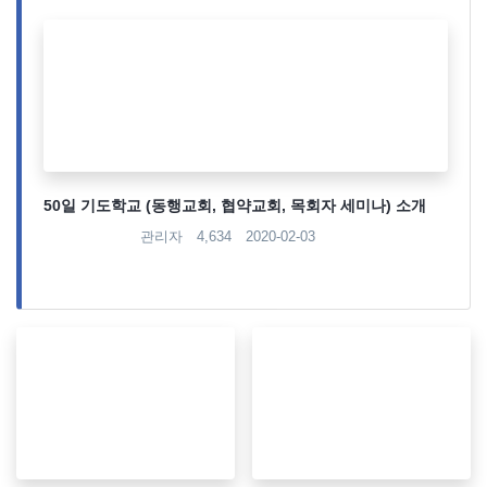
50일 기도학교 (동행교회, 협약교회, 목회자 세미나) 소개
관리자
4,634
2020-02-03