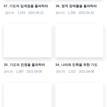
37_기도의 임계점을 돌파하라
36_영적 장애물을 돌파하라
관리자
1,243
2021-04-12
관리자
1,250
2021-04-10
35_기도의 진영을 돌파하라
34_나라와 민족을 위한 기도
관리자
1,087
2021-04-09
관리자
1,023
2021-04-08