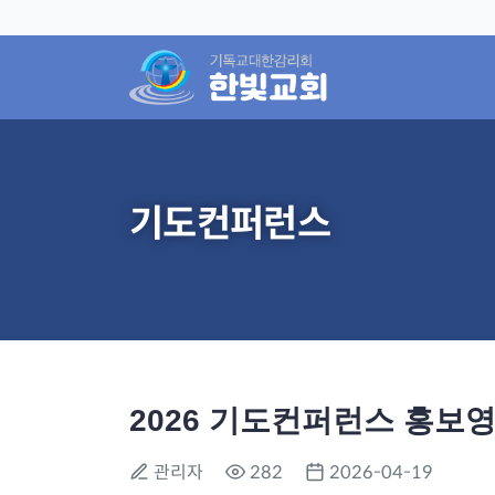
기도컨퍼런스
2026 기도컨퍼런스 홍보
관리자
282
2026-04-19