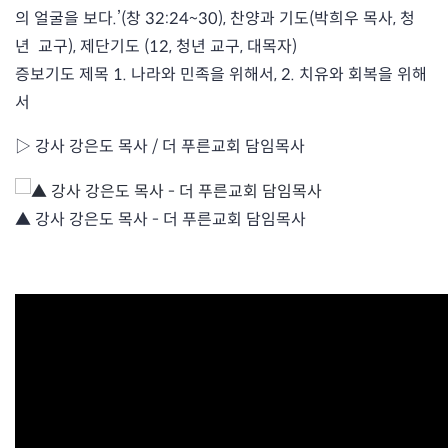
의 얼굴을 보다.’(창 32:24~30), 찬양과 기도(박희우 목사, 청
년 교구), 제단기도 (12, 청년 교구, 대목자)
증보기도 제목 1. 나라와 민족을 위해서, 2. 치유와 회복을 위해
서
▷ 강사 강은도 목사 / 더 푸른교회 담임목사
▲ 강사 강은도 목사 - 더 푸른교회 담임목사