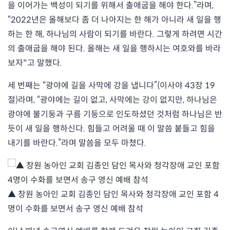
을 이어가는 백성이 되기를 위해서 출애굽을 해야 한다.”라며,
“2022년은 올해보다 좀 더 나아지는 한 해가 아니라 새 일을 행
하는 한 해, 하나님의 사람이 되기를 바란다. 그렇게 하려면 시간
의 출애굽을 해야 된다. 올해는 새 일을 행하시는 여호와를 바라
보자"고 말했다.
세 번째는 “광야에 길을 사막에 강을 냅니다”(이사야 43장 19
절)라며, “광야에는 길이 없고, 사막에는 강이 없지만, 하나님은
광야에 불기둥과 구름 기둥으로 인도하셨던 것처럼 하나님은 반
듯이 새 일을 행하신다. 힘들고 어려울 때 이 말씀 붙들고 힘을
내기를 바란다.”라며 말씀을 모두 마쳤다.
▲ 창원 농아인 교회 김종인 담인 목사와 청각장애 교인 포함 4
명이 수화를 보면서 송구 영신 예배 참석