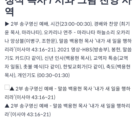
역
▶ 2부 송구영신 예배, 시간(23:00-00:30), 경배와 찬양 (최기
윤 목사, 마라나타), 오카리나 연주 - 마라나타 하늘소리 오카리
나 앙상블(이병구, 조한문), 말씀 백용현 목사 ‘내가 새 일을 행하
리라’(이사야 43:16~21), 2021 영상-HBS(방송부), 봉헌, 말씀
기도 카드(다 같이), 신년 인사(백용현 목사), 교역자 특송(교역
자 일동), 촛불 예식(다 같이), 한빛교회가(다 같이), 축도(백용현
목사), 개인기도 (00:30~01:30)
▲ 2부 송구영신 예배 - 말씀 백용현 목사 ‘내가 새 일을 행하리
라’(이사야 43:16~21)