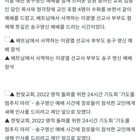
이날 매년 송구영신 예배를 함께 드려온 창원 농아인 교회 김종
인 담인 목사와 청각장애 교인 포함 4명이 수화를 보면서 같이
예배를 드렸고, 베트남에서 사역하는 이광열 선교사 부부도 함
께해 뜻깊은 송구영신 예배를 드리는 시간이었다.
▲ 베트남에서 사역하는 이광열 선교사 부부도 송구 영신 예배
참석
▲ 한빛교회, 2022 영적 돌파를 위한 24시간 기도회 ‘기도를
멈추지 마라’ - 송구영신 예배 시간에 장로들이 참석한 교인에게
새해 인사를 드리려고 제단 앞으로 모였다.