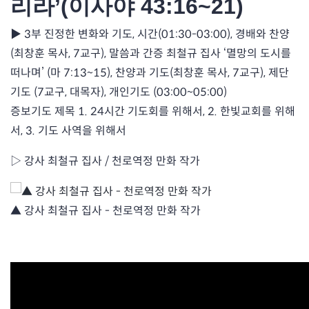
리라’(이사야 43:16~21)
▶ 3부 진정한 변화와 기도, 시간(01:30-03:00), 경배와 찬양
(최창훈 목사, 7교구), 말씀과 간증 최철규 집사 ‘멸망의 도시를
떠나며’ (마 7:13~15), 찬양과 기도(최창훈 목사, 7교구), 제단
기도 (7교구, 대목자), 개인기도 (03:00~05:00)
증보기도 제목 1. 24시간 기도회를 위해서, 2. 한빛교회를 위해
서, 3. 기도 사역을 위해서
▷ 강사 최철규 집사 / 천로역정 만화 작가
▲ 강사 최철규 집사 - 천로역정 만화 작가