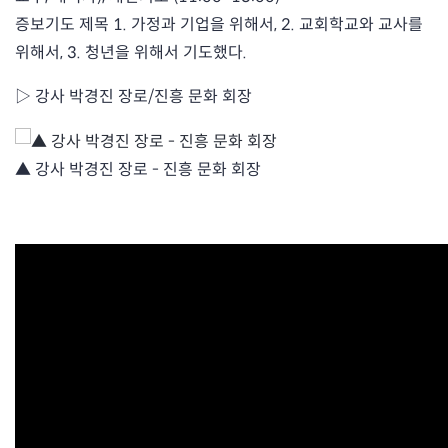
증보기도 제목 1. 가정과 기업을 위해서, 2. 교회학교와 교사를
위해서, 3. 청년을 위해서 기도했다.
▷ 강사 박경진 장로/진흥 문화 회장
▲ 강사 박경진 장로 - 진흥 문화 회장