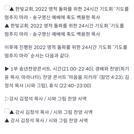
▲ 한빛교회, 2022 영적 돌파를 위한 24시간 기도회 ‘기도를
멈추지 마라 - 송구영신 예배에 축도 백용현 목사
이후에 진행된 2022 영적 돌파를 위한 24시간 기도회 ‘기도를
멈추지 마라’ 순서는 다음과 같다.
▶ 1부 송년찬양콘서트, 시간(21:00-22:40), 경배와 찬양(최기
윤 목사, 마라나타), 찬양 콘서트 ‘마음을 지키라’ (잠언 4:23), 김
정석 목사 (시와 그림), 휴식 (22:40~23:00)
▷강사 김정석 목사 / 시와 그림 찬양 사역
▲ 강사 김정석 목사 / 시와 그림 찬양 사역