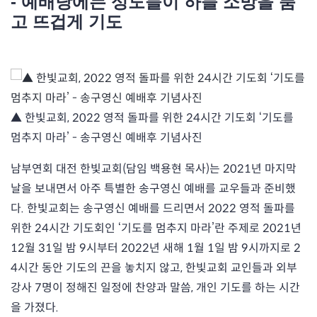
- 예배당에는 성도들이 하늘 소망을 품
고 뜨겁게 기도
▲ 한빛교회, 2022 영적 돌파를 위한 24시간 기도회 ‘기도를
멈추지 마라’ - 송구영신 예배후 기념사진
남부연회 대전 한빛교회(담임 백용현 목사)는 2021년 마지막
날을 보내면서 아주 특별한 송구영신 예배를 교우들과 준비했
다. 한빛교회는 송구영신 예배를 드리면서 2022 영적 돌파를
위한 24시간 기도회인 ‘기도를 멈추지 마라’란 주제로 2021년
12월 31일 밤 9시부터 2022년 새해 1월 1일 밤 9시까지로 2
4시간 동안 기도의 끈을 놓치지 않고, 한빛교회 교인들과 외부
강사 7명이 정해진 일정에 찬양과 말씀, 개인 기도를 하는 시간
을 가졌다.