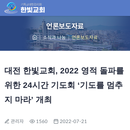
언론보도자료
소식과 나눔
언론보도자료
대전 한빛교회, 2022 영적 돌파를
위한 24시간 기도회 ‘기도를 멈추
지 마라’ 개최
관리자
1560
2022-07-21