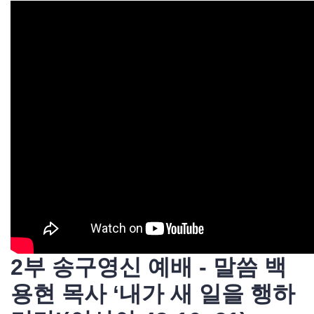
2부 송구영신 예배 - 말씀 백
용현 목사 ‘내가 새 일을 행하