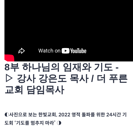
8부 하나님의 임재와 기도 -
▷ 강사 강은도 목사 / 더 푸른
교회 담임목사
◐사진으로 보는 한빛교회, 2022 영적 돌파를 위한 24시간 기
도회 ‘기도를 멈추지 마라’ ◑