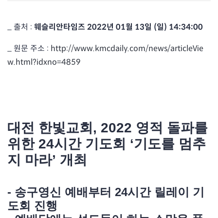
_ 출처 :
웨슬리안타임즈 2022년 01월 13일 (일) 14:34:00
_ 원문 주소 :
http://www.kmcdaily.com/news/articleVie
w.html?idxno=4859
대전 한빛교회, 2022 영적 돌파를
위한 24시간 기도회 ‘기도를 멈추
지 마라’ 개최
- 송구영신 예배부터 24시간 릴레이 기
도회 진행