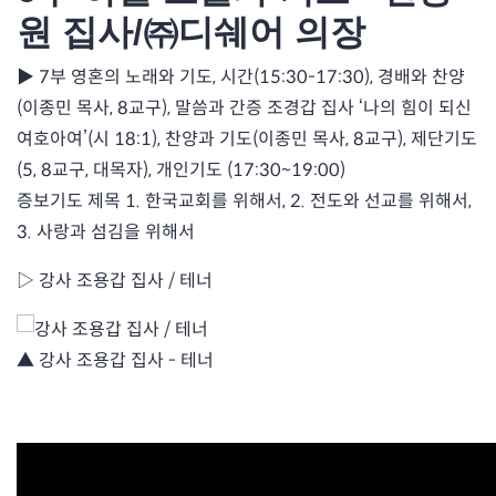
원 집사/㈜디쉐어 의장
▶ 7부 영혼의 노래와 기도, 시간(15:30-17:30), 경배와 찬양
(이종민 목사, 8교구), 말씀과 간증 조경갑 집사 ‘나의 힘이 되신
여호아여’(시 18:1), 찬양과 기도(이종민 목사, 8교구), 제단기도
(5, 8교구, 대목자), 개인기도 (17:30~19:00)
증보기도 제목 1. 한국교회를 위해서, 2. 전도와 선교를 위해서,
3. 사랑과 섬김을 위해서
▷ 강사 조용갑 집사 / 테너
▲ 강사 조용갑 집사 - 테너