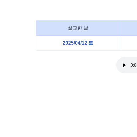
설교한 날
2025/04/12 토