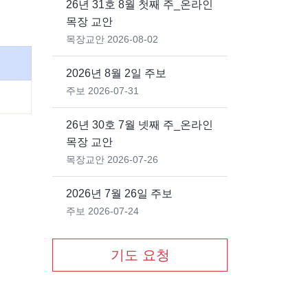
26년 31호 8월 첫째 주_온라인
목장 교안
목장교안
2026-08-02
2026년 8월 2일 주보
주보
2026-07-31
26년 30호 7월 넷째 주_온라인
목장 교안
목장교안
2026-07-26
2026년 7월 26일 주보
주보
2026-07-24
기도 요청