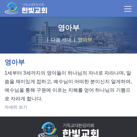
영아부
다음 세대
영아부
영아부
1세부터 3세까지의 영아들이 하나님의 자녀로 자라나며, 말
씀을 재미있게 접하고, 예수님이 어떠한 분이신지 알게하며,
예수님을 통해 구원에 이르는 지혜를 얻어 하나님의 기쁨으
로 자라게 합니다.
자세히 보기