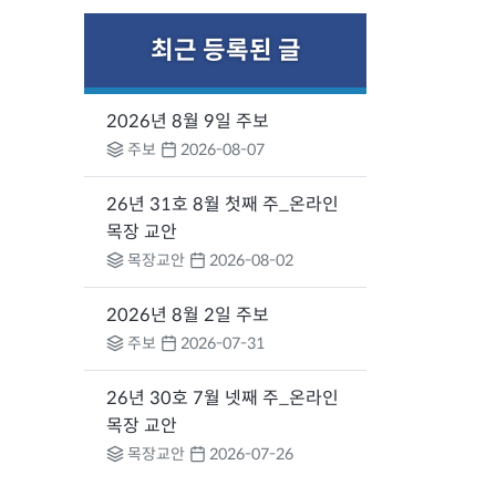
최근 등록된 글
2026년 8월 9일 주보
주보
2026-08-07
26년 31호 8월 첫째 주_온라인
목장 교안
목장교안
2026-08-02
2026년 8월 2일 주보
주보
2026-07-31
26년 30호 7월 넷째 주_온라인
목장 교안
목장교안
2026-07-26