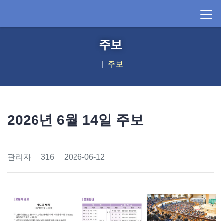
주보
주보
2026년 6월 14일 주보
관리자
316
2026-06-12