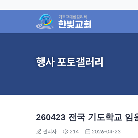
행사 포토갤러리
260423 전국 기도학교 임
관리자
214
2026-04-23