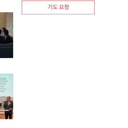
기도 요청