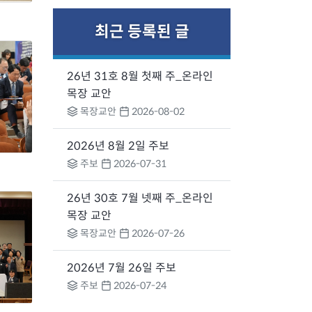
최근 등록된 글
26년 31호 8월 첫째 주_온라인
목장 교안
목장교안
2026-08-02
2026년 8월 2일 주보
주보
2026-07-31
26년 30호 7월 넷째 주_온라인
목장 교안
목장교안
2026-07-26
2026년 7월 26일 주보
주보
2026-07-24