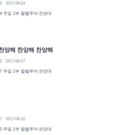
9
2017-09-24
-24 주일 2부 할렐루야 찬양대
찬양해 찬양해 찬양해
2
2017-09-17
-17 주일 2부 할렐루야 찬양대
7
2017-09-10
-10 주일 2부 할렐루야 찬양대