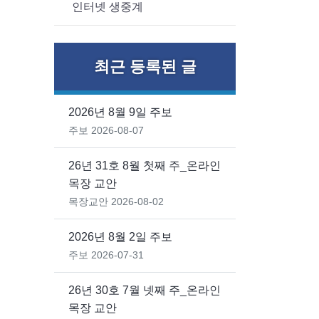
인터넷 생중계
최근 등록된 글
2026년 8월 9일 주보
주보
2026-08-07
26년 31호 8월 첫째 주_온라인
목장 교안
목장교안
2026-08-02
2026년 8월 2일 주보
주보
2026-07-31
26년 30호 7월 넷째 주_온라인
목장 교안