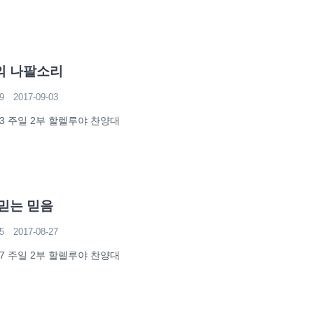
의 나팔소리
9
2017-09-03
-03 주일 2부 할렐루야 찬양대
믿는 믿음
5
2017-08-27
-27 주일 2부 할렐루야 찬양대