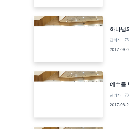
하나님
관리자
73
2017-09
예수를 
관리자
73
2017-08