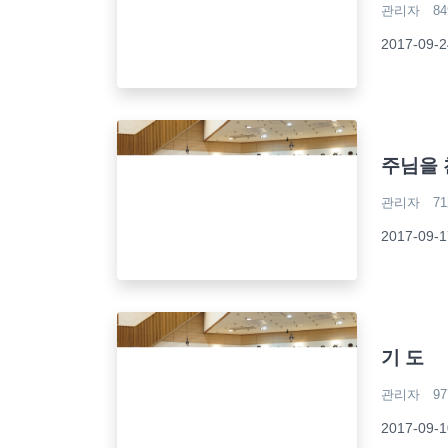
관리자
84
2017-09
주님을 
관리자
71
2017-09
기 도
관리자
97
2017-09