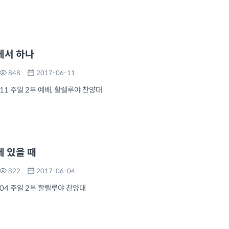
에서 하나
848
2017-06-11
-11 주일 2부 예배, 할렐루야 찬양대
에 있을 때
822
2017-06-04
-04 주일 2부 할렐루야 찬양대