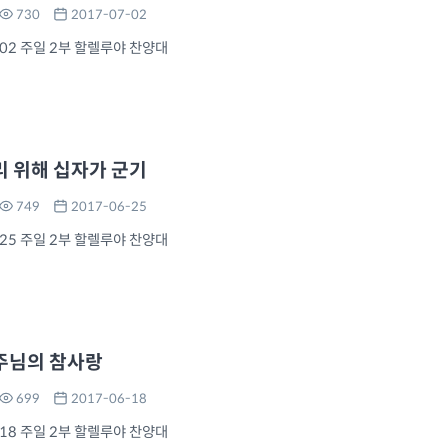
730
2017-07-02
-02 주일 2부 할렐루야 찬양대
리 위해 십자가 군기
749
2017-06-25
-25 주일 2부 할렐루야 찬양대
주님의 참사랑
699
2017-06-18
-18 주일 2부 할렐루야 찬양대