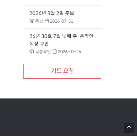
2026년 8월 2일 주보
주보
2026-07-31
26년 30호 7월 넷째 주_온라인
목장 교안
목장교안
2026-07-26
기도 요청