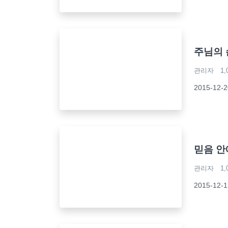
주님의 
관리자
1,
2015-12
믿음 안
관리자
1,
2015-12