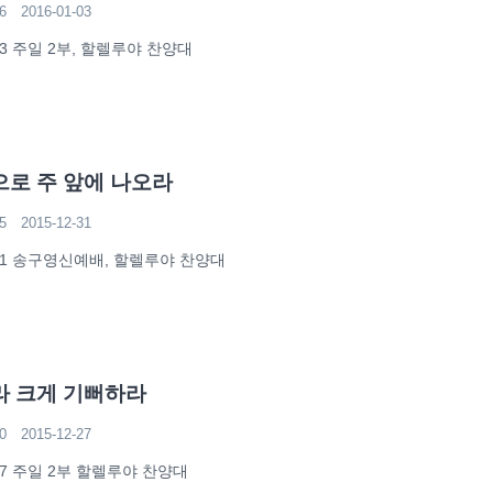
6
2016-01-03
-03 주일 2부, 할렐루야 찬양대
로 주 앞에 나오라
5
2015-12-31
2-31 송구영신예배, 할렐루야 찬양대
 크게 기뻐하라
0
2015-12-27
-27 주일 2부 할렐루야 찬양대