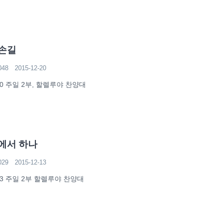
손길
048
2015-12-20
-20 주일 2부, 할렐루야 찬양대
에서 하나
029
2015-12-13
-13 주일 2부 할렐루야 찬양대