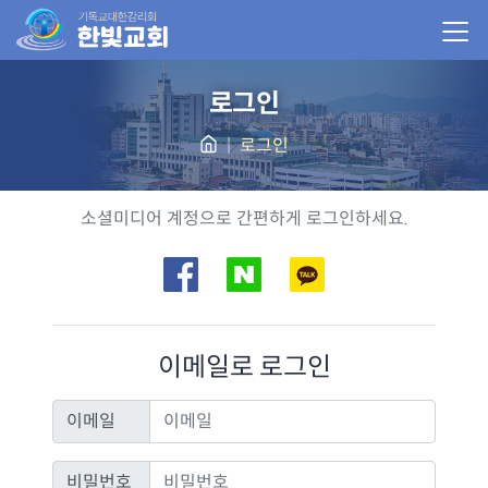
로그인
로그인
소셜로그인
소셜미디어 계정으로 간편하게 로그인하세요.
이메일로 로그인
이메일
이메일
비밀번호
비밀번호