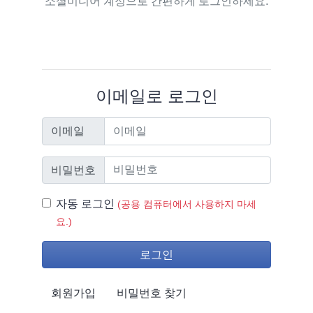
소셜미디어 계정으로 간편하게 로그인하세요.
이메일로 로그인
이메일
이메일
비밀번호
비밀번호
자동 로그인
자동 로그인
(공용 컴퓨터에서 사용하지 마세
요.)
로그인
회원가입
비밀번호 찾기