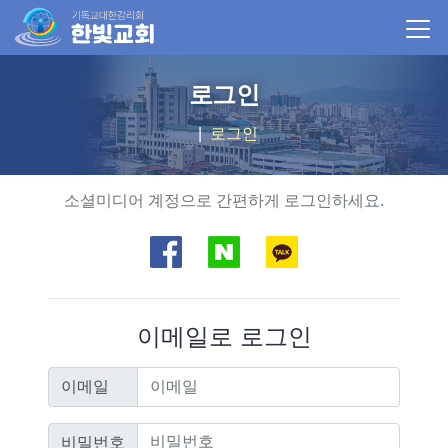
로그인
로그인
소셜로그인
소셜미디어 계정으로 간편하게 로그인하세요.
이메일로 로그인
이메일
이메일
비밀번호
비밀번호