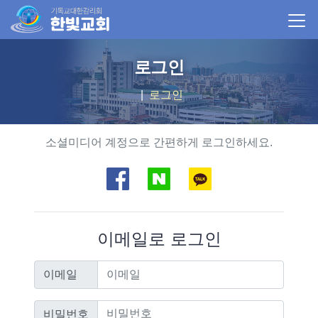
로그인
로그인
소셜로그인
소셜미디어 계정으로 간편하게 로그인하세요.
이메일로 로그인
이메일
이메일
비밀번호
비밀번호